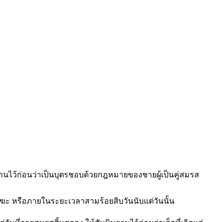
ฐานไว้ก่อนว่าเป็นบุตรชอบด้วยกฎหมายของชายผู้เป็นคู่สมรส
 หรือภายในระยะเวลาสามร้อยสิบวันนับแต่วันนั้น