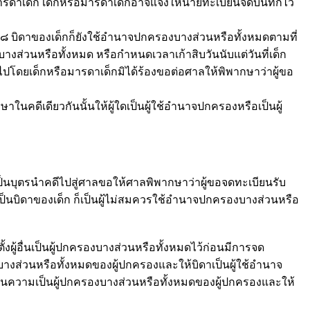
รดาเด็ก เด็กหรือมารดาเด็กอาจแจ้งให้นายทะเบียนจดบันทึกไว้
 บิดาของเด็กก็ยังใช้อำนาจปกครองบางส่วนหรือทั้งหมดตามที่
งส่วนหรือทั้งหมด หรือกำหนดเวลาเก้าสิบวันนับแต่วันที่เด็ก
ไปโดยเด็กหรือมารดาเด็กมิได้ร้องขอต่อศาลให้พิพากษาว่าผู้ขอ
ีเดียวกันนั้นให้ผู้ใดเป็นผู้ใช้อำนาจปกครองหรือเป็นผู้
ด็กเป็นบุตรนำคดีไปสู่ศาลขอให้ศาลพิพากษาว่าผู้ขอจดทะเบียนรับ
ะเป็นบิดาของเด็ก ก็เป็นผู้ไม่สมควรใช้อำนาจปกครองบางส่วนหรือ
้อื่นเป็นผู้ปกครองบางส่วนหรือทั้งหมดไว้ก่อนมีการจด
บางส่วนหรือทั้งหมดของผู้ปกครองและให้บิดาเป็นผู้ใช้อำนาจ
ถอนความเป็นผู้ปกครองบางส่วนหรือทั้งหมดของผู้ปกครองและให้