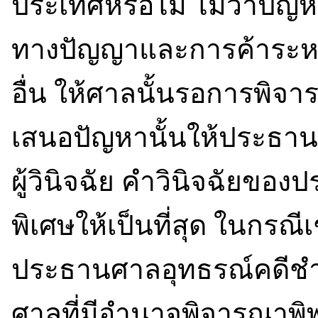
ประเทศหรือไม่ ไม่ว่าปัญห
ทางปัญญาและการค้าระหว
อื่น ให้ศาลนั้นรอการพิจ
เสนอปัญหานั้นให้ประธาน
ผู้วินิจฉัย คำวินิจฉัยข
พิเศษให้เป็นที่สุด ในกรณี
ประธานศาลอุทธรณ์คดีชำ
ศาลที่มีอำนาจพิจารณาพิ