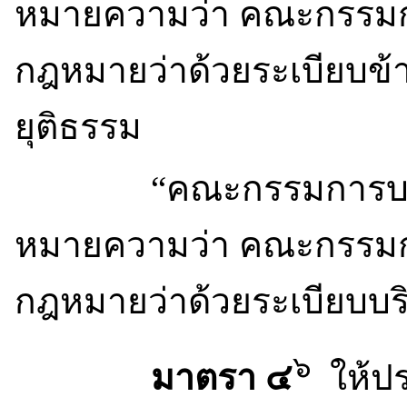
หมายความว่า คณะกรรมก
กฎหมายว่าด้วยระเบียบข
ยุติธรรม
“คณะกรรมการบริหา
หมายความว่า คณะกรรมก
กฎหมายว่าด้วยระเบียบบ
๖
มาตรา ๔
ให้ป