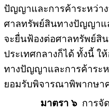
ปัญญาและการค้าระหว่างป
ศาลทรัพย์สินทางปัญญาแ
จะยื่นฟ้องต่อศาลทรัพย์
ประเทศกลางก็ได้ ทั้งนี้ ให
ทางปัญญาและการค้าระหว
ยอมรับพิจารณาพิพากษาคดีใด
มาตรา ๖
การจัด