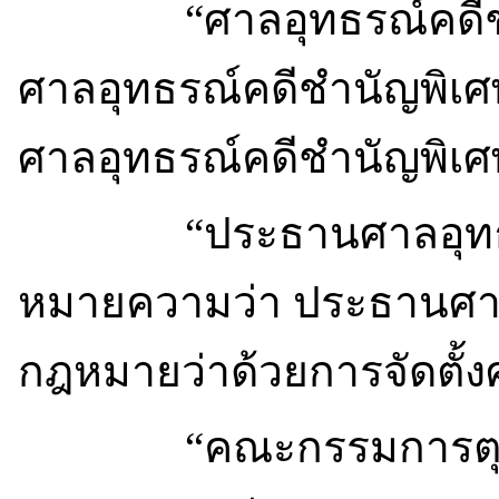
“ศาลอุทธรณ์คดีชำน
ศาลอุทธรณ์คดีชำนัญพิเศ
ศาลอุทธรณ์คดีชำนัญพิเศ
“ประธานศาลอุทธรณ์
หมายความว่า ประธานศา
กฎหมายว่าด้วยการจัดตั้
“คณะกรรมการตุลาก