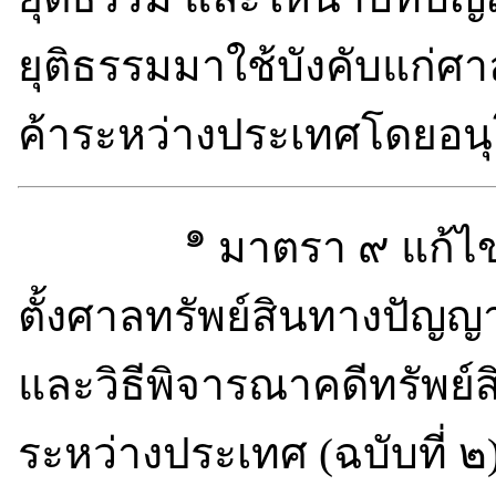
ยุติธรรมมาใช้บังคับแก่
ค้าระหว่างประเทศโดยอน
๑
มาตรา ๙ แก้ไข
ตั้งศาลทรัพย์สินทางปัญ
และวิธีพิจารณาคดีทรัพย
ระหว่างประเทศ (ฉบับที่ 