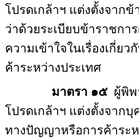
โปรดเกล้าฯ แต่งตั้งจา
ว่าด้วยระเบียบข้าราชการฝ
ความเข้าใจในเรื่องเกี่ยว
ค้าระหว่างประเทศ
มาตรา ๑๕
ผู้พ
โปรดเกล้าฯ แต่งตั้งจากบุ
ทางปัญญาหรือการค้าระห