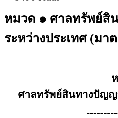
หมวด ๑ ศาลทรัพย์ส
ระหว่างประเทศ (มาต
ห
ศาลทรัพย์สินทางปัญ
---------