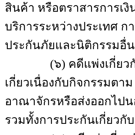
สินค้า หรือตราสารการเงิ
บริการระหว่างประเทศ ก
ประกันภัยและนิติกรรมอื่นที่
(๖) คดีแพ่งเกี่ยวกับ
เกี่ยวเนื่องกับกิจกรรมตา
อาณาจักรหรือส่งออกไปนอ
รวมทั้งการประกันเกี่ยวกั