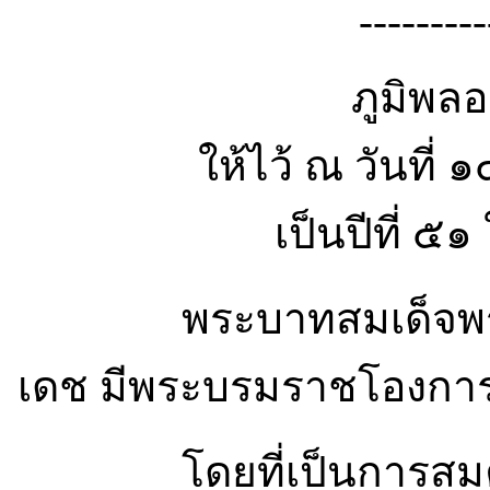
---------
ภูมิพลอ
ให้ไว้ ณ วันที่
เป็นปีที่ ๕
พระบาทสมเด็จพระปร
เดช มีพระบรมราชโองการ
โดยที่เป็นการสมควรจ