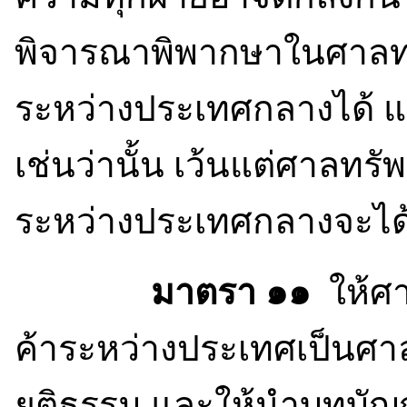
พิจารณาพิพากษาในศาลทร
ระหว่างประเทศกลางได้ แ
เช่นว่านั้น เว้นแต่ศาลท
ระหว่างประเทศกลางจะได
มาตรา ๑๑
ให้ศา
ค้าระหว่างประเทศเป็นศ
ยุติธรรม และให้นำบทบัญ