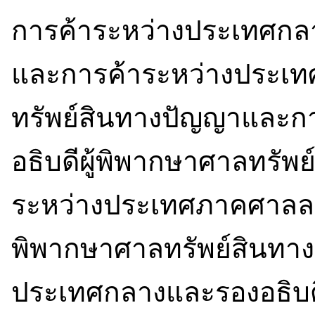
การค้าระหว่างประเทศกล
และการค้าระหว่างประเทศภ
ทรัพย์สินทางปัญญาและก
อธิบดีผู้พิพากษาศาลทรั
ระหว่างประเทศภาคศาลละหน
พิพากษาศาลทรัพย์สินทา
ประเทศกลางและรองอธิบดี