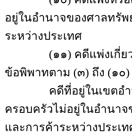
อยู่ในอำนาจของศาลทรัพ
ระหว่างประเทศ
(๑๑) คดีแพ่งเกี่ยวกับ
ข้อพิพาทตาม (๓) ถึง (๑๐)
คดีที่อยู่ในเขตอำ
ครอบครัวไม่อยู่ในอำนา
และการค้าระหว่างประเท