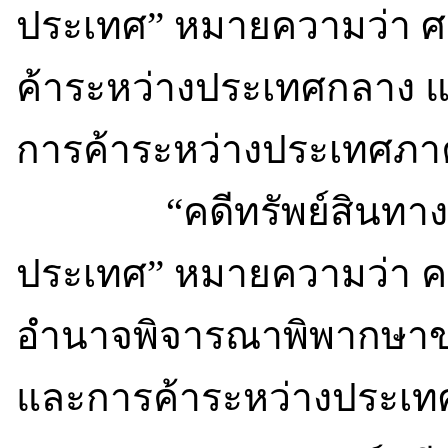
ประเทศ” หมายความว่า ศ
ค้าระหว่างประเทศกลาง 
การค้าระหว่างประเทศภา
“คดีทรัพย์สินทางปั
ประเทศ” หมายความว่า คด
อำนาจพิจารณาพิพากษาข
และการค้าระหว่างประเท