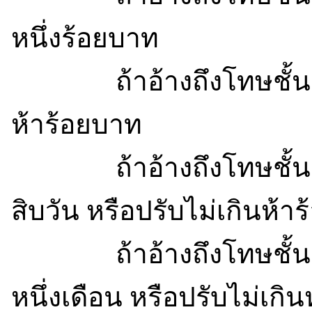
หนึ่งร้อยบาท
ถ้าอ้างถึงโทษชั้น ๒ 
ห้าร้อยบาท
ถ้าอ้างถึงโทษชั้น ๓ 
สิบวัน หรือปรับไม่เกินห้าร
ถ้าอ้างถึงโทษชั้น ๔ 
หนึ่งเดือน หรือปรับไม่เกิน