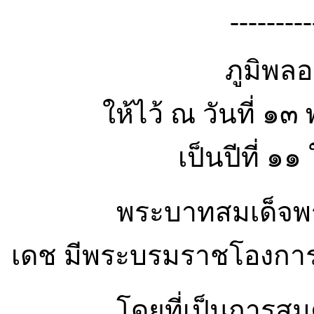
---------
ภูมิพลอ
ให้ไว้ ณ วันที่ 
เป็นปีที่ ๑
พระบาทสมเด็จพระปร
เดช มีพระบรมราชโองการ
โดยที่เป็นการสมควร