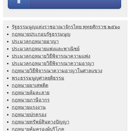
รัฐธรรมนูญแห่งราชอาณาจักรไทย พุทธศักราช ๒๕๖๐
กฎหมายประกอบรัฐธรรมนูญ
ประมวลกฎหมายอาญา
ประมวลกฎหมายแพ่งและพาณิชย์
ประมวลกฎหมายวิธีพิจารณาความแพ่ง
ประมวลกฎหมายวิธีพิจารณาความอาญา
กฎหมายวิธีพิจารณาความอาญาในศาลแขวง
พระธรรมนูญศาลยุติธรรม
กฎหมายยาเสพติด
กฎหมายล้มละลาย
กฎหมายภาษีอากร
กฎหมายแรงงาน
กฎหมายปกครอง
กฎหมายทรัพย์สินทางปัญญา
กฎหมายคุ้มครองผู้บริโภค