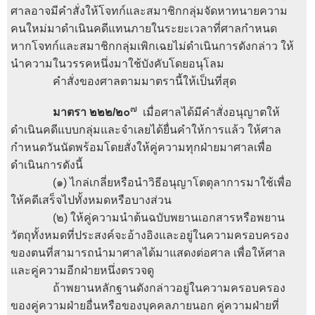
ศาลอาจมีคำสั่งให้โจทก์และสมาชิกกลุ่มจัดหาทนายความ
คนใหม่มาดำเนินคดีแทนภายในระยะเวลาที่ศาลกำหนด
หากโจทก์และสมาชิกกลุ่มเพิกเฉยไม่ดำเนินการดังกล่าว ให้
นำความในวรรคหนึ่งมาใช้บังคับโดยอนุโลม
คำสั่งของศาลตามมาตรานี้ให้เป็นที่สุด
๗
มาตรา ๒๒๒/๒๐
เมื่อศาลได้มีคำสั่งอนุญาตให้
ดำเนินคดีแบบกลุ่มและจำเลยได้ยื่นคำให้การแล้ว ให้ศาล
กำหนดวันนัดพร้อมโดยสั่งให้คู่ความทุกฝ่ายมาศาลเพื่อ
ดำเนินการดังนี้
(๑) ไกล่เกลี่ยหรือนำวิธีอนุญาโตตุลาการมาใช้เพื่อ
ให้คดีเสร็จไปทั้งหมดหรือบางส่วน
(๒) ให้คู่ความนำต้นฉบับพยานเอกสารหรือพยาน
วัตถุทั้งหมดที่ประสงค์จะอ้างอิงและอยู่ในความครอบครอง
ของตนที่สามารถนำมาศาลได้มาแสดงต่อศาล เพื่อให้ศาล
และคู่ความอีกฝ่ายหนึ่งตรวจดู
ถ้าพยานหลักฐานดังกล่าวอยู่ในความครอบครอง
ของคู่ความฝ่ายอื่นหรือของบุคคลภายนอก คู่ความฝ่ายที่