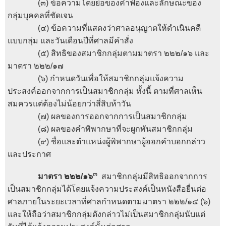
(๓) ข้อความโดยย่อของคำฟ้องและลักษณะของ
กลุ่มบุคคลที่ชัดเจน
(๔) ข้อความที่แสดงว่าศาลอนุญาตให้ดำเนินคดี
แบบกลุ่ม และวันเดือนปีที่ศาลมีคำสั่ง
(๕) สิทธิของสมาชิกกลุ่มตามมาตรา ๒๒๒/๑๖ และ
มาตรา ๒๒๒/๑๗
(๖) กำหนดวันเพื่อให้สมาชิกกลุ่มแจ้งความ
ประสงค์ออกจากการเป็นสมาชิกกลุ่ม ทั้งนี้ ตามที่ศาลเห็น
สมควรแต่ต้องไม่น้อยกว่าสี่สิบห้าวัน
(๗) ผลของการออกจากการเป็นสมาชิกกลุ่ม
(๘) ผลของคำพิพากษาที่จะผูกพันสมาชิกกลุ่ม
(๙) ชื่อและตำแหน่งผู้พิพากษาผู้ออกคำบอกกล่าว
และประกาศ
๓
มาตรา ๒๒๒/๑๖
สมาชิกกลุ่มมีสิทธิออกจากการ
เป็นสมาชิกกลุ่มได้โดยแจ้งความประสงค์เป็นหนังสือยื่นต่อ
ศาลภายในระยะเวลาที่ศาลกำหนดตามมาตรา ๒๒๒/๑๕ (๖)
และให้ถือว่าสมาชิกกลุ่มดังกล่าวไม่เป็นสมาชิกกลุ่มนับแต่