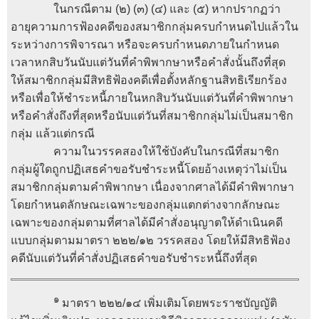
ในกรณีตาม (๒) (๓) (๔) และ (๕) หากปรากฏว่า
อายุความการฟ้องคดีของสมาชิกกลุ่มครบกำหนดไปแล้วใน
ระหว่างการพิจารณา หรือจะครบกำหนดภายในกำหนด
เวลาหกสิบวันนับแต่วันที่คำพิพากษาหรือคำสั่งนั้นถึงที่สุด
ให้สมาชิกกลุ่มมีสิทธิฟ้องคดีเพื่อตั้งหลักฐานสิทธิเรียกร้อง
หรือเพื่อให้ชำระหนี้ภายในหกสิบวันนับแต่วันที่คำพิพากษา
หรือคำสั่งถึงที่สุดหรือนับแต่วันที่สมาชิกกลุ่มไม่เป็นสมาชิก
กลุ่ม แล้วแต่กรณี
ความในวรรคสองให้ใช้บังคับในกรณีที่สมาชิก
กลุ่มผู้ใดถูกปฏิเสธคำขอรับชำระหนี้โดยอ้างเหตุว่าไม่เป็น
สมาชิกกลุ่มตามคำพิพากษา เนื่องจากศาลได้มีคำพิพากษา
โดยกำหนดลักษณะเฉพาะของกลุ่มแตกต่างจากลักษณะ
เฉพาะของกลุ่มตามที่ศาลได้มีคำสั่งอนุญาตให้ดำเนินคดี
แบบกลุ่มตามมาตรา ๒๒๒/๑๒ วรรคสอง โดยให้มีสิทธิฟ้อง
คดีนับแต่วันที่คำสั่งปฏิเสธคำขอรับชำระหนี้ถึงที่สุด
๑
มาตรา ๒๒๒/๑๔ เพิ่มเติมโดยพระราชบัญญัติ