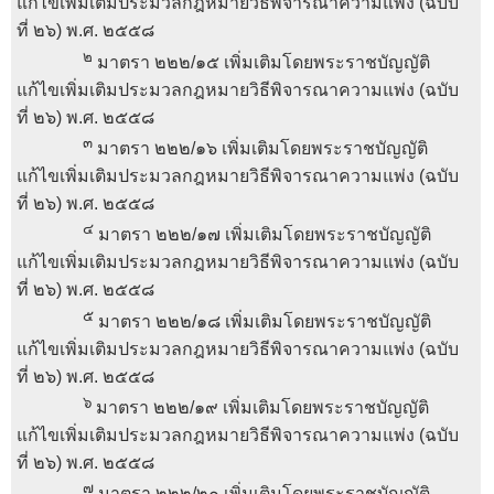
แก้ไขเพิ่มเติมประมวลกฎหมายวิธีพิจารณาความแพ่ง (ฉบับ
ที่ ๒๖) พ.ศ. ๒๕๕๘
๒
มาตรา ๒๒๒/๑๕ เพิ่มเติมโดยพระราชบัญญัติ
แก้ไขเพิ่มเติมประมวลกฎหมายวิธีพิจารณาความแพ่ง (ฉบับ
ที่ ๒๖) พ.ศ. ๒๕๕๘
๓
มาตรา ๒๒๒/๑๖ เพิ่มเติมโดยพระราชบัญญัติ
แก้ไขเพิ่มเติมประมวลกฎหมายวิธีพิจารณาความแพ่ง (ฉบับ
ที่ ๒๖) พ.ศ. ๒๕๕๘
๔
มาตรา ๒๒๒/๑๗ เพิ่มเติมโดยพระราชบัญญัติ
แก้ไขเพิ่มเติมประมวลกฎหมายวิธีพิจารณาความแพ่ง (ฉบับ
ที่ ๒๖) พ.ศ. ๒๕๕๘
๕
มาตรา ๒๒๒/๑๘ เพิ่มเติมโดยพระราชบัญญัติ
แก้ไขเพิ่มเติมประมวลกฎหมายวิธีพิจารณาความแพ่ง (ฉบับ
ที่ ๒๖) พ.ศ. ๒๕๕๘
๖
มาตรา ๒๒๒/๑๙ เพิ่มเติมโดยพระราชบัญญัติ
แก้ไขเพิ่มเติมประมวลกฎหมายวิธีพิจารณาความแพ่ง (ฉบับ
ที่ ๒๖) พ.ศ. ๒๕๕๘
๗
มาตรา ๒๒๒/๒๐ เพิ่มเติมโดยพระราชบัญญัติ