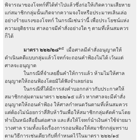
พิจารณาของโจทก์ที่ได้ทำไปแล้วซึ่งก่อให้เกิดความเสียหาย
แก่สมาชิกกลุ่มนั้นเกิดจากความจงใจหรือประมาทเลินเล่อ
อย่างร้ายแรงของโจทก์ ในกรณีเช่นว่านี้ เพื่อประโยชน์แห่ง
ความยุติธรรม ศาลอาจมีคำสั่งอย่างใด ๆ ตามที่เห็นสมควร
ก็ได้
๑๕
มาตรา ๒๒๒/๒๘
เมื่อศาลมีคำสั่งอนุญาตให้
ดำเนินคดีแบบกลุ่มแล้วโจทก์จะถอนคำฟ้องไม่ได้ เว้นแต่
ศาลจะอนุญาต
ในกรณีที่จำเลยยื่นคำให้การแล้ว ห้ามไม่ให้ศาล
อนุญาตให้ถอนฟ้องโดยมิได้ฟังจำเลยก่อน
ในกรณีที่ได้มีการส่งคำบอกกล่าวกับประกาศให้
สมาชิกกลุ่มตามมาตรา ๒๒๒/๑๕ แล้ว หากศาลจะมีคำสั่ง
อนุญาตให้ถอนคำฟ้อง ให้ศาลกำหนดวันตามที่เห็นสมควร
แต่ต้องไม่น้อยกว่าสี่สิบห้าวันเพื่อให้สมาชิกกลุ่มคัดค้านโดย
ทำเป็นหนังสือยื่นต่อศาล และสั่งให้โจทก์นำเงินค่าใช้จ่ายมา
วางศาล รวมทั้งแจ้งเรื่องการถอนฟ้องให้สมาชิกกลุ่มทราบ
ตามวิธีการเช่นเดียวกับที่กำหนดไว้ในมาตรา ๒๒๒/๑๕