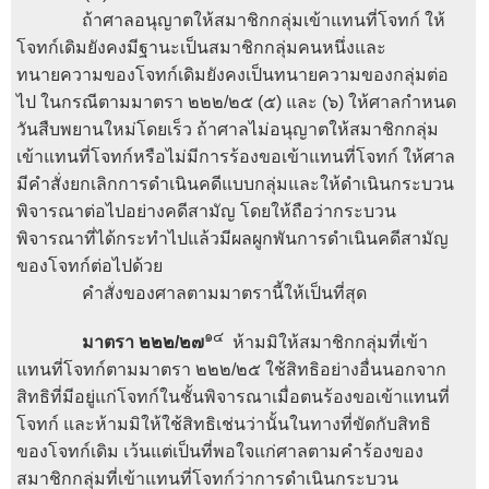
ถ้าศาลอนุญาตให้สมาชิกกลุ่มเข้าแทนที่โจทก์ ให้
โจทก์เดิมยังคงมีฐานะเป็นสมาชิกกลุ่มคนหนึ่งและ
ทนายความของโจทก์เดิมยังคงเป็นทนายความของกลุ่มต่อ
ไป ในกรณีตามมาตรา ๒๒๒/๒๕ (๕) และ (๖) ให้ศาลกำหนด
วันสืบพยานใหม่โดยเร็ว ถ้าศาลไม่อนุญาตให้สมาชิกกลุ่ม
เข้าแทนที่โจทก์หรือไม่มีการร้องขอเข้าแทนที่โจทก์ ให้ศาล
มีคำสั่งยกเลิกการดำเนินคดีแบบกลุ่มและให้ดำเนินกระบวน
พิจารณาต่อไปอย่างคดีสามัญ โดยให้ถือว่ากระบวน
พิจารณาที่ได้กระทำไปแล้วมีผลผูกพันการดำเนินคดีสามัญ
ของโจทก์ต่อไปด้วย
คำสั่งของศาลตามมาตรานี้ให้เป็นที่สุด
๑๔
มาตรา ๒๒๒/๒๗
ห้ามมิให้สมาชิกกลุ่มที่เข้า
แทนที่โจทก์ตามมาตรา ๒๒๒/๒๕ ใช้สิทธิอย่างอื่นนอกจาก
สิทธิที่มีอยู่แก่โจทก์ในชั้นพิจารณาเมื่อตนร้องขอเข้าแทนที่
โจทก์ และห้ามมิให้ใช้สิทธิเช่นว่านั้นในทางที่ขัดกับสิทธิ
ของโจทก์เดิม เว้นแต่เป็นที่พอใจแก่ศาลตามคำร้องของ
สมาชิกกลุ่มที่เข้าแทนที่โจทก์ว่าการดำเนินกระบวน