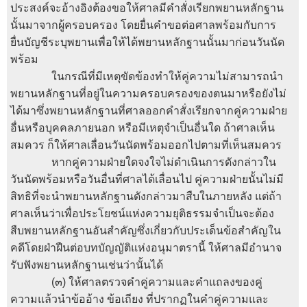
ประสงค์จะอ้างอิงต้องขอให้ศาลมีคำสั่งเรียกพยานหลักฐาน
นั้นมาจากผู้ครอบครอง โดยยื่นคำขอต่อศาลพร้อมกับการ
ยื่นบัญชีระบุพยานเพื่อให้ได้พยานหลักฐานนั้นมาก่อนวันนัด
พร้อม
ในกรณีที่มีเหตุขัดข้องทำให้คู่ความไม่สามารถนำ
พยานหลักฐานที่อยู่ในความครอบครองของตนมาหรือยังไม่
ได้มาซึ่งพยานหลักฐานที่ศาลออกคำสั่งเรียกจากคู่ความฝ่าย
อื่นหรือบุคคลภายนอก หรือมีเหตุจำเป็นอื่นใด ถ้าศาลเห็น
สมควร ก็ให้ศาลเลื่อนวันนัดพร้อมออกไปตามที่เห็นสมควร
หากคู่ความฝ่ายใดจงใจไม่ดำเนินการดังกล่าวใน
วันนัดพร้อมหรือวันอื่นที่ศาลได้เลื่อนไป คู่ความฝ่ายนั้นไม่มี
สิทธิที่จะนำพยานหลักฐานดังกล่าวมาสืบในภายหลัง แต่ถ้า
ศาลเห็นว่าเพื่อประโยชน์แห่งความยุติธรรมจำเป็นจะต้อง
สืบพยานหลักฐานอันสำคัญซึ่งเกี่ยวกับประเด็นข้อสำคัญใน
คดีโดยฝ่าฝืนต่อบทบัญญัติแห่งอนุมาตรานี้ ให้ศาลมีอำนาจ
รับฟังพยานหลักฐานเช่นว่านั้นได้
(๓) ให้ศาลตรวจคำคู่ความและคำแถลงของคู่
ความแล้วนำข้ออ้าง ข้อเถียง ที่ปรากฏในคำคู่ความและ