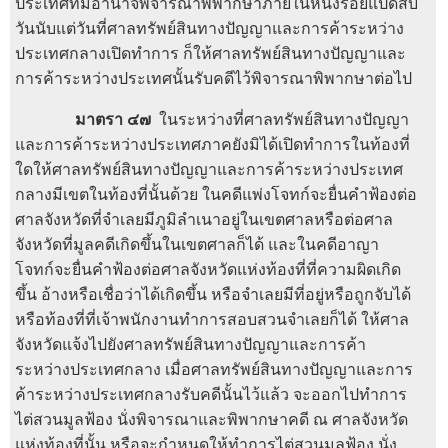
ประเทศที่มีอำนาจพิจารณาพิพากษาภายในหนึ่งร้อยแปดสิบ
วันนับแต่วันที่ศาลทรัพย์สินทางปัญญาและการค้าระหว่าง
ประเทศกลางเปิดทำการ ก็ให้ศาลทรัพย์สินทางปัญญาและ
การค้าระหว่างประเทศนั้นรับคดีไว้พิจารณาพิพากษาต่อไป
มาตรา ๔๗
ในระหว่างที่ศาลทรัพย์สินทางปัญญา
และการค้าระหว่างประเทศภาคยังมิได้เปิดทำการในท้องที่
ใดให้ศาลทรัพย์สินทางปัญญาและการค้าระหว่างประเทศ
กลางมีเขตในท้องที่นั้นด้วย ในคดีแพ่งโจทก์จะยื่นคำฟ้องต่อ
ศาลจังหวัดที่จำเลยมีภูมิลำเนาอยู่ในเขตศาลหรือต่อศาล
จังหวัดที่มูลคดีเกิดขึ้นในเขตศาลก็ได้ และในคดีอาญา
โจทก์จะยื่นคำฟ้องต่อศาลจังหวัดแห่งท้องที่ที่ความผิดเกิด
ขึ้น อ้างหรือเชื่อว่าได้เกิดขึ้น หรือจำเลยมีที่อยู่หรือถูกจับได้
หรือท้องที่ที่เจ้าพนักงานทำการสอบสวนจำเลยก็ได้ ให้ศาล
จังหวัดแจ้งไปยังศาลทรัพย์สินทางปัญญาและการค้า
ระหว่างประเทศกลาง เมื่อศาลทรัพย์สินทางปัญญาและการ
ค้าระหว่างประเทศกลางรับคดีนั้นไว้แล้ว จะออกไปทำการ
ไต่สวนมูลฟ้อง นั่งพิจารณาและพิพากษาคดี ณ ศาลจังหวัด
แห่งท้องที่นั้น หรือจะกำหนดให้ทำการไต่สวนมูลฟ้อง นั่ง