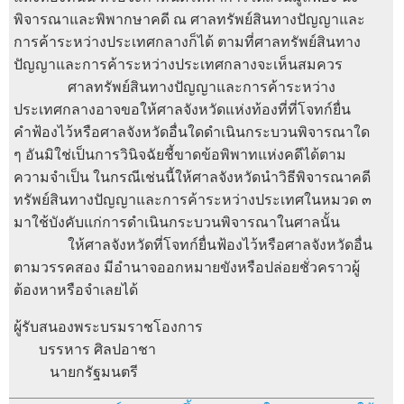
พิจารณาและพิพากษาคดี ณ ศาลทรัพย์สินทางปัญญาและ
การค้าระหว่างประเทศกลางก็ได้ ตามที่ศาลทรัพย์สินทาง
ปัญญาและการค้าระหว่างประเทศกลางจะเห็นสมควร
ศาลทรัพย์สินทางปัญญาและการค้าระหว่าง
ประเทศกลางอาจขอให้ศาลจังหวัดแห่งท้องที่ที่โจทก์ยื่น
คำฟ้องไว้หรือศาลจังหวัดอื่นใดดำเนินกระบวนพิจารณาใด
ๆ อันมิใช่เป็นการวินิจฉัยชี้ขาดข้อพิพาทแห่งคดีได้ตาม
ความจำเป็น ในกรณีเช่นนี้ให้ศาลจังหวัดนำวิธีพิจารณาคดี
ทรัพย์สินทางปัญญาและการค้าระหว่างประเทศในหมวด ๓
มาใช้บังคับแก่การดำเนินกระบวนพิจารณาในศาลนั้น
ให้ศาลจังหวัดที่โจทก์ยื่นฟ้องไว้หรือศาลจังหวัดอื่น
ตามวรรคสอง มีอำนาจออกหมายขังหรือปล่อยชั่วคราวผู้
ต้องหาหรือจำเลยได้
ผู้รับสนองพระบรมราชโองการ
บรรหาร ศิลปอาชา
นายกรัฐมนตรี