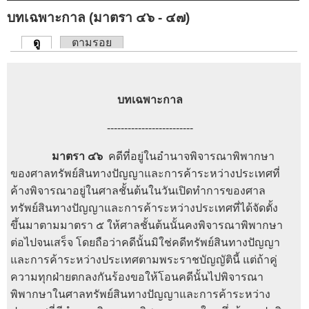
บทเฉพาะกาล (มาตรา ๔๖ - ๔๗)
ดู
(แท็บปัจจุบัน)
ตามรอย
แท็บหลัก
บทเฉพาะกาล
-------------------------
มาตรา ๔๖
คดีที่อยู่ในอำนาจพิจารณาพิพากษา
ของศาลทรัพย์สินทางปัญญาและการค้าระหว่างประเทศที่
ค้างพิจารณาอยู่ในศาลชั้นต้นในวันเปิดทำการของศาล
ทรัพย์สินทางปัญญาและการค้าระหว่างประเทศที่ได้จัดตั้ง
ขึ้นมาตามมาตรา ๕ ให้ศาลชั้นต้นนั้นคงพิจารณาพิพากษา
ต่อไปจนเสร็จ โดยถือว่าคดีนั้นมิใช่คดีทรัพย์สินทางปัญญา
และการค้าระหว่างประเทศตามพระราชบัญญัตินี้ แต่ถ้าคู่
ความทุกฝ่ายตกลงกันร้องขอให้โอนคดีนั้นไปพิจารณา
พิพากษาในศาลทรัพย์สินทางปัญญาและการค้าระหว่าง