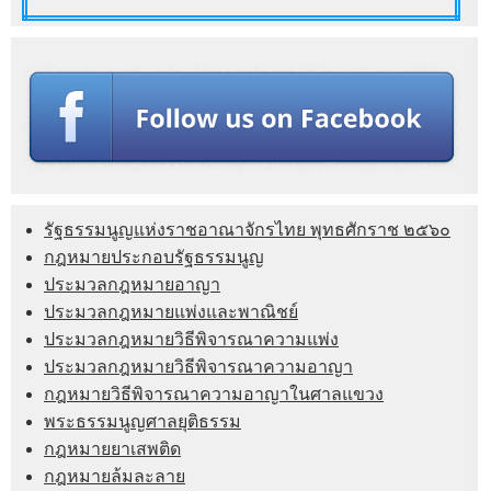
รัฐธรรมนูญแห่งราชอาณาจักรไทย พุทธศักราช ๒๕๖๐
กฎหมายประกอบรัฐธรรมนูญ
ประมวลกฎหมายอาญา
ประมวลกฎหมายแพ่งและพาณิชย์
ประมวลกฎหมายวิธีพิจารณาความแพ่ง
ประมวลกฎหมายวิธีพิจารณาความอาญา
กฎหมายวิธีพิจารณาความอาญาในศาลแขวง
พระธรรมนูญศาลยุติธรรม
กฎหมายยาเสพติด
กฎหมายล้มละลาย