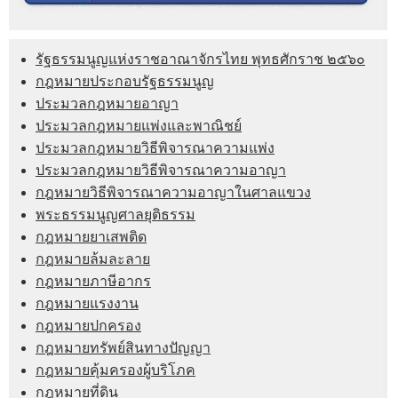
รัฐธรรมนูญแห่งราชอาณาจักรไทย พุทธศักราช ๒๕๖๐
กฎหมายประกอบรัฐธรรมนูญ
ประมวลกฎหมายอาญา
ประมวลกฎหมายแพ่งและพาณิชย์
ประมวลกฎหมายวิธีพิจารณาความแพ่ง
ประมวลกฎหมายวิธีพิจารณาความอาญา
กฎหมายวิธีพิจารณาความอาญาในศาลแขวง
พระธรรมนูญศาลยุติธรรม
กฎหมายยาเสพติด
กฎหมายล้มละลาย
กฎหมายภาษีอากร
กฎหมายแรงงาน
กฎหมายปกครอง
กฎหมายทรัพย์สินทางปัญญา
กฎหมายคุ้มครองผู้บริโภค
กฎหมายที่ดิน