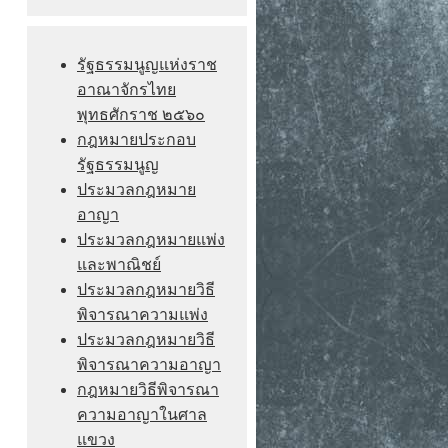
รัฐธรรมนูญแห่งราช
อาณาจักรไทย
พุทธศักราช ๒๕๖๐
กฎหมายประกอบ
รัฐธรรมนูญ
ประมวลกฎหมาย
อาญา
ประมวลกฎหมายแพ่ง
และพาณิชย์
ประมวลกฎหมายวิธี
พิจารณาความแพ่ง
ประมวลกฎหมายวิธี
พิจารณาความอาญา
กฎหมายวิธีพิจารณา
ความอาญาในศาล
แขวง