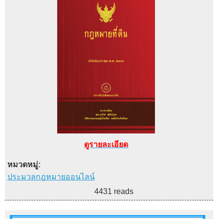
ดูรายละเอียด
หมวดหมู่:
ประมวลกฎหมายออนไลน์
4431 reads