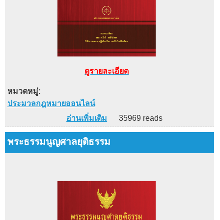
ดูรายละเอียด
หมวดหมู่:
ประมวลกฎหมายออนไลน์
อ่านเพิ่มเติม
35969 reads
พระธรรมนูญศาลยุติธรรม