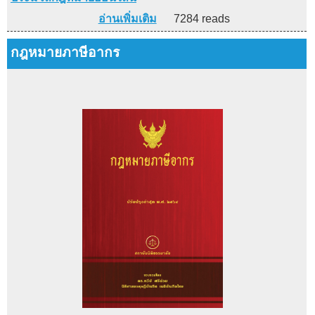
อ่านเพิ่มเติม
7284 reads
กฎหมายภาษีอากร