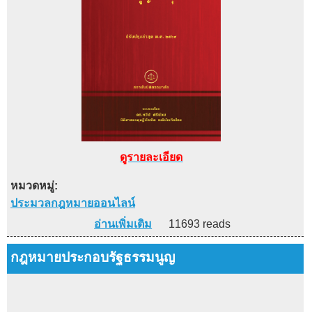
ดูรายละเอียด
หมวดหมู่:
ประมวลกฎหมายออนไลน์
อ่านเพิ่มเติม
11693 reads
กฎหมายประกอบรัฐธรรมนูญ