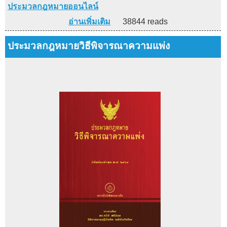
ประมวลกฎหมายออนไลน์
อ่านเพิ่มเติม
38844 reads
ประมวลกฎหมายวิธีพิจารณาความแพ่ง