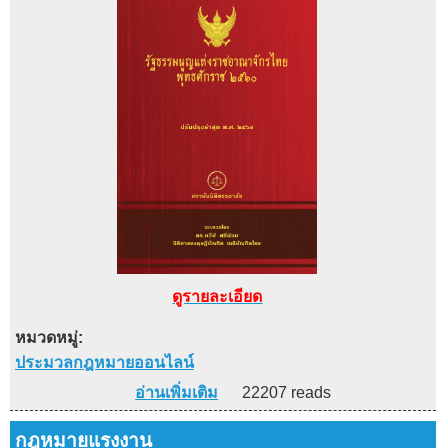
ดูรายละเอียด
หมวดหมู่:
ประมวลกฎหมายออนไลน์
อ่านเพิ่มเติม
22207 reads
กฎหมายแรงงาน