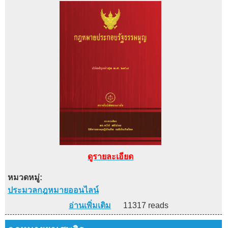
ดูรายละเอียด
หมวดหมู่:
ประมวลกฎหมายออนไลน์
อ่านเพิ่มเติม
11317 reads