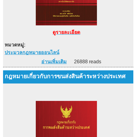
ดูรายละเอียด
หมวดหมู่:
ประมวลกฎหมายออนไลน์
อ่านเพิ่มเติม
26888 reads
กฎหมายเกี่ยวกับการขนส่งสินค้าระหว่างประเทศ