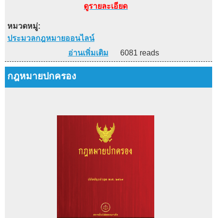
ดูรายละเอียด
หมวดหมู่:
ประมวลกฎหมายออนไลน์
อ่านเพิ่มเติม
6081 reads
กฎหมายปกครอง