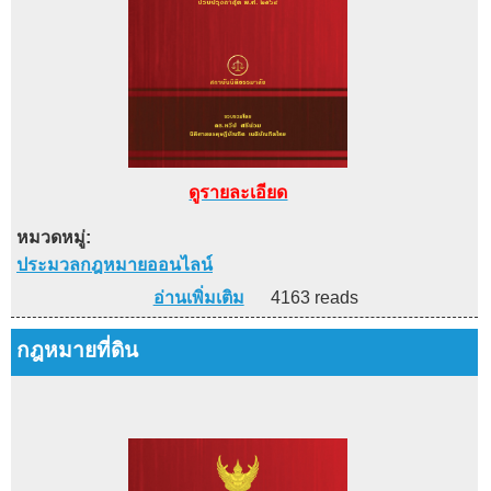
ดูรายละเอียด
หมวดหมู่:
ประมวลกฎหมายออนไลน์
อ่านเพิ่มเติม
4163 reads
กฎหมายที่ดิน