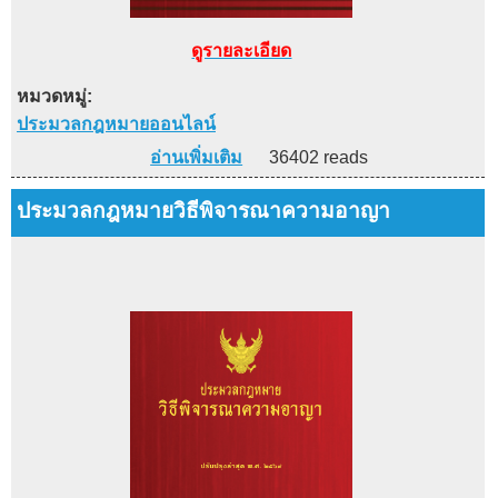
ดูรายละเอียด
หมวดหมู่:
ประมวลกฎหมายออนไลน์
อ่านเพิ่มเติม
36402 reads
ประมวลกฎหมายวิธีพิจารณาความอาญา