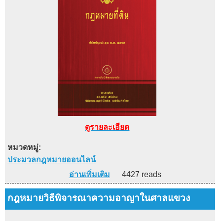
ดูรายละเอียด
หมวดหมู่:
ประมวลกฎหมายออนไลน์
อ่านเพิ่มเติม
4427 reads
กฎหมายวิธีพิจารณาความอาญาในศาลแขวง