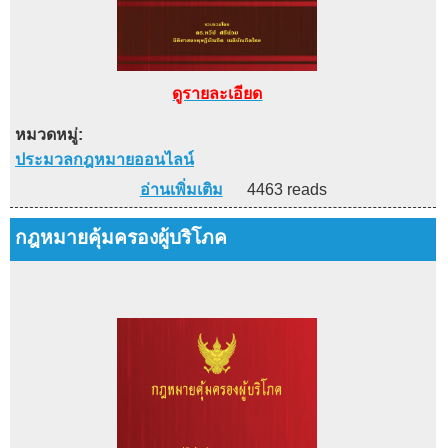
ดูรายละเอียด
หมวดหมู่:
ประมวลกฎหมายออนไลน์
อ่านเพิ่มเติม
4463 reads
กฎหมายคุ้มครองผู้บริโภค