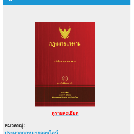
ดูรายละเอียด
หมวดหมู่:
ประมวลกฎหมายออนไลน์