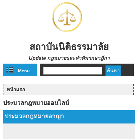
Skip to main content
สถาบันนิติธรรมาลัย
Update กฎหมายและคำพิพากษาฎีกา
Menu
ฟอร์มค้นหา
หน้าแรก
คุณอยู่ที่นี่
ประมวลกฎหมายออนไลน์
ประมวลกฎหมายอาญา